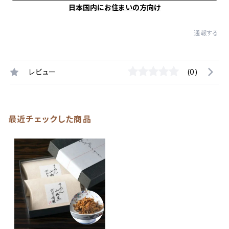
日本国内にお住まいの方向け
通報する
レビュー
(0)
最近チェックした商品