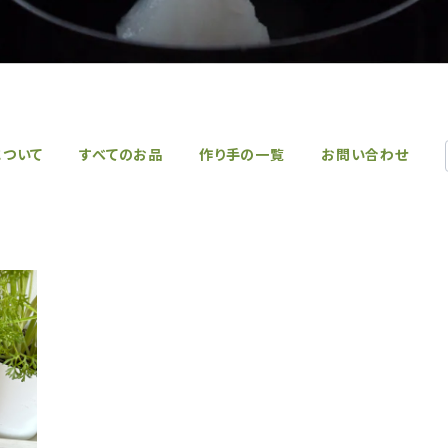
について
すべてのお品
作り手の一覧
お問い合わせ
せセッ
ンフリ