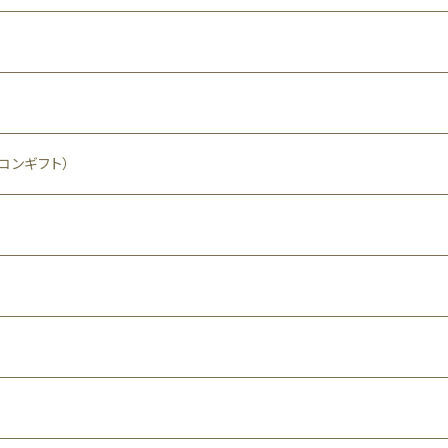
）
コンギフト）